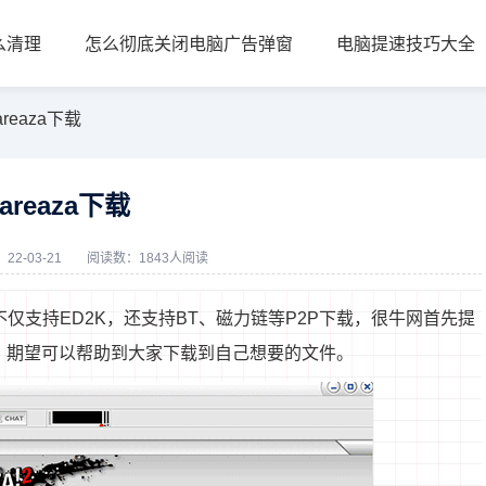
么清理
怎么彻底关闭电脑广告弹窗
电脑提速技巧大全
areaza下载
areaza下载
22-03-21
阅读数：1843人阅读
仅支持ED2K，还支持BT、磁力链等P2P下载，很牛网首先提
么用的，期望可以帮助到大家下载到自己想要的文件。