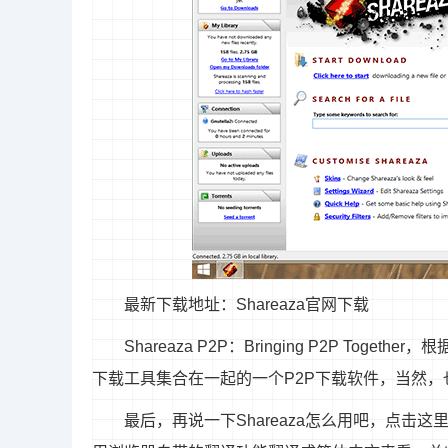
最新下载地址：Shareaza官网下载
Shareaza P2P：Bringing P2P Toge
下载工具集合在一起的一个P2P下载软件，当然，也
最后，再说一下Shareaza怎么用吧，
点击这里进