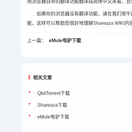
用浏览器自带的翻译功能翻译成简体中文来看，总
如果你的浏览器没有翻译功能，请在我们很牛
能，这样可以帮助您很好地理解Shareaza WIKI内
上一篇：
eMule电驴下载
相关文章
QbitTorrent下载
Shareaza下载
eMule电驴下载