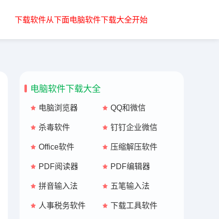
下载软件从下面电脑软件下载大全开始
电脑软件下载大全
电脑浏览器
QQ和微信
杀毒软件
钉钉企业微信
Office软件
压缩解压软件
PDF阅读器
PDF编辑器
拼音输入法
五笔输入法
人事税务软件
下载工具软件