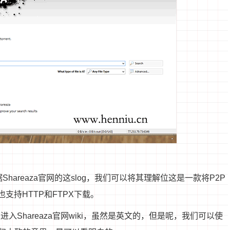
ther，根据Shareaza官网的这slog，我们可以将其理解位这是一款将P2P
支持HTTP和FTPX下载。
入Shareaza官网wiki
，虽然是英文的，但是呢，我们可以使