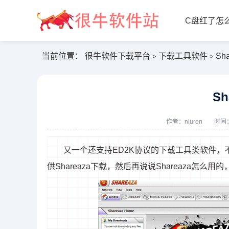
C盘红了怎
当前位置：
很牛软件下载平台
下载工具软件
Sh
>
>
Sh
作者：
niuren
时间：
又一个还支持ED2K协议的下载工具类软件，不
供Shareaza下载，然后再说说Shareaza怎