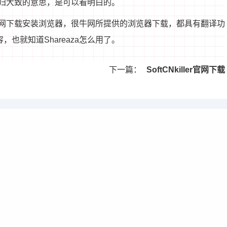
归大致的意思，是可以看明白的。
网下载安装浏览器，很牛网所提供的浏览器下载，都具有翻译功
容，也就知道Shareaza怎么用了。
下一篇：
SoftCNkiller官网下载