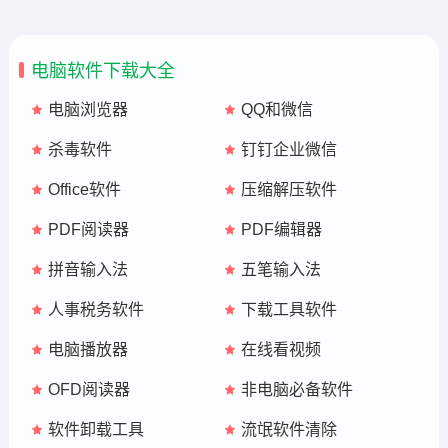
电脑软件下载大全
电脑浏览器
QQ和微信
杀毒软件
钉钉企业微信
Office软件
压缩解压软件
PDF阅读器
PDF编辑器
拼音输入法
五笔输入法
人事税务软件
下载工具软件
电脑播放器
在线看视频
OFD阅读器
非电脑必备软件
软件卸载工具
流氓软件清除