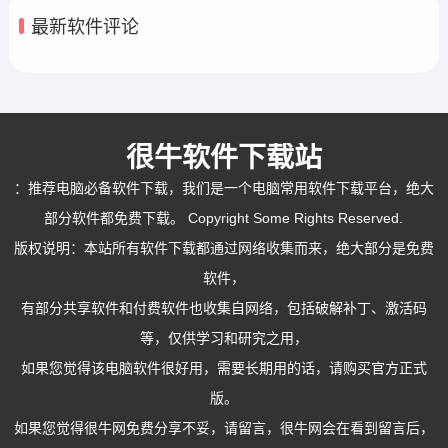
最新软件评论
很牛软件下载站
：
推荐电脑必备软件下载
，我们是一个电脑常用软件下载平台，绝大
部分软件都免费下载。 Copyright Some Rights Reserved.
版权说明：本站所有软件下载都通过网络收集而来，绝大部分是免费
软件，
有部分共享软件和付费软件也收集自网络，包括破解补丁、激活码
等，仅供学习和研究之用，
如果您觉得该电脑软件很好用，需要长期用的话，请购买官方正式
版。
如果您觉得很牛网免费分享不妥，请留言，很牛网会在看到留言后，