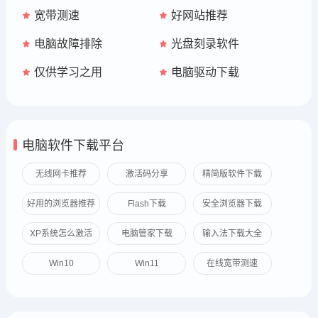
宽带测速
好网站推荐
电脑故障排除
光盘刻录软件
仅供学习之用
电脑驱动下载
电脑软件下载平台
无线网卡推荐
激活码分享
精简版软件下载
好用的浏览器推荐
Flash下载
安全浏览器下载
XP系统怎么激活
电脑管家下载
输入法下载大全
Win10
Win11
在线宽带测速