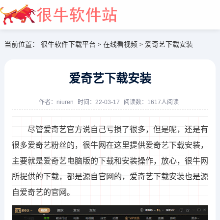
当前位置：
很牛软件下载平台
在线看视频
爱奇艺下载安装
>
>
爱奇艺下载安装
作者：
niuren
时间：22-03-17
阅读数：1617人阅读
大全开始
尽管爱奇艺官方说自己亏损了很多，但是呢，还是有
很多爱奇艺粉丝的，很牛网在这里提供爱奇艺下载安装，
主要就是爱奇艺电脑版的下载和安装操作，放心，很牛网
所提供的下载，都是源自官网的，爱奇艺下载安装也是源
自爱奇艺的官网。