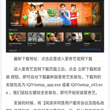
最新下载地址：
点击这里进入爱奇艺官网下载
进入爱奇艺官网下载页面之后，点击 立即下载和安
装 按钮，即可自动下载最新版爱奇艺安装包，下载到的
安装包名为 IQIYIsetup_app.exe 或者 IQIYIsetup_z43.ex
e ，我们鼠标左键双击安装包，即可开始安装爱奇艺。
安装的时候，将【阅读并同意用户服务协议及隐私政