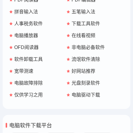
拼音输入法
五笔输入法
人事税务软件
下载工具软件
电脑播放器
在线看视频
OFD阅读器
非电脑必备软件
软件卸载工具
流氓软件清除
宽带测速
好网站推荐
电脑故障排除
光盘刻录软件
仅供学习之用
电脑驱动下载
电脑软件下载平台