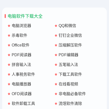
电脑软件下载大全
电脑浏览器
QQ和微信
杀毒软件
钉钉企业微信
Office软件
压缩解压软件
PDF阅读器
PDF编辑器
拼音输入法
五笔输入法
人事税务软件
下载工具软件
电脑播放器
在线看视频
OFD阅读器
非电脑必备软件
软件卸载工具
流氓软件清除