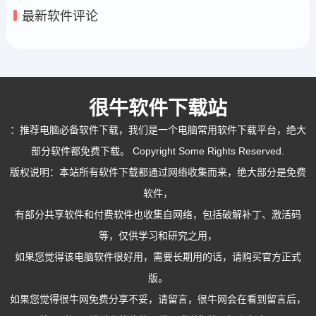
最新软件评论
很牛软件下载站
：
推荐电脑必备软件下载
，我们是一个电脑常用软件下载平台，绝大
部分软件都免费下载。 Copyright Some Rights Reserved.
版权说明：本站所有软件下载都通过网络收集而来，绝大部分是免费
软件，
有部分共享软件和付费软件也收集自网络，包括破解补丁、激活码
等，仅供学习和研究之用，
如果您觉得该电脑软件很好用，需要长期用的话，请购买官方正式
版。
如果您觉得很牛网免费分享不妥，请留言，很牛网会在看到留言后，