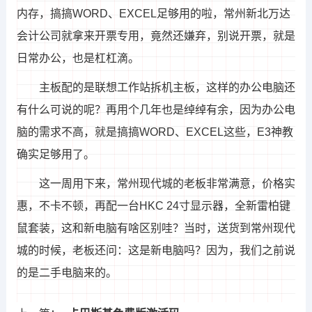
内存，搞搞WORD、EXCEL足够用的啦，常州新北万达
会计公司就拿来开票专用，竟然还嫌弃，别说开票，就是
日常办公，也是杠杠滴。
主板配的是联想工作站拆机主板，这样的办公电脑还
有什么可说的呢？再用个几年也是绰绰有余，因为办公电
脑的需求不高，就是搞搞WORD、EXCEL这些，E3神教
确实足够用了。
这一周用下来，常州现代城的老板非常满意，价格实
惠，不卡不顿，再配一台HKC 24寸显示器，全新雷柏键
鼠套装，这和新电脑有啥区别哇？当时，送货到常州现代
城的时候，老板还问：这是新电脑吗？因为，我们之前说
的是二手电脑来的。