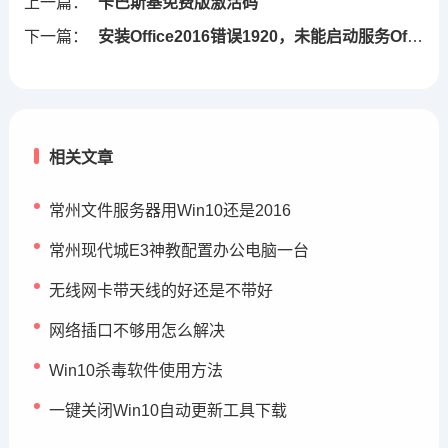
上一篇：
卡巴斯基免费版激活码
下一篇：
安装Office2016错误1920，未能启动服务Office Software Protection Platform OSPPSVC
相关文章
常州文件服务器用Win10还是2016
常州现代城E3神教配置办公电脑一台
无线网卡带天线的好还是不带好
网络插口不够用怎么解决
Win10杀毒软件使用方法
一键关闭Win10自动更新工具下载