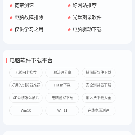
宽带测速
好网站推荐
电脑故障排除
光盘刻录软件
仅供学习之用
电脑驱动下载
电脑软件下载平台
无线网卡推荐
激活码分享
精简版软件下载
好用的浏览器推荐
Flash下载
安全浏览器下载
XP系统怎么激活
电脑管家下载
输入法下载大全
Win10
Win11
在线宽带测速